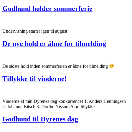
Godhund holder sommerferie
Undervisning starter igen til august
De nye hold er åbne for tilmelding
De sidste hold inden sommerferien er åbne for tilmelding
Tillykke til vinderne!
Vinderne af min Dyrenes dag konkurrence! 1. Anders Henningsen
2. Johanne Bitsch 3. Dorthe Nissum Stort tillykke
Godhund til Dyrenes dag