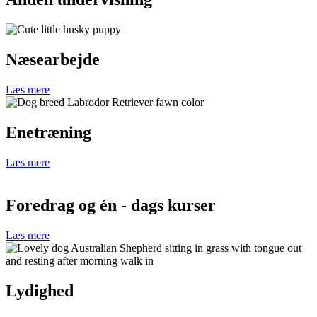
Næsearbejde
Læs mere
Enetræning
Læs mere
Foredrag og én - dags kurser
Læs mere
Lydighed