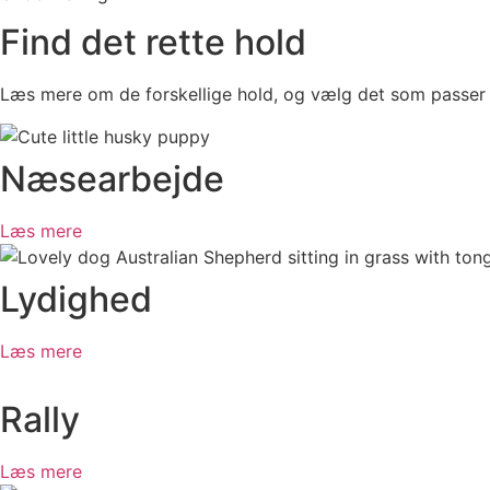
Find det rette hold
Læs mere om de forskellige hold, og vælg det som passer 
Næsearbejde
Læs mere
Lydighed
Læs mere
Rally
Læs mere