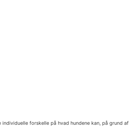
 individuelle forskelle på hvad hundene kan, på grund af