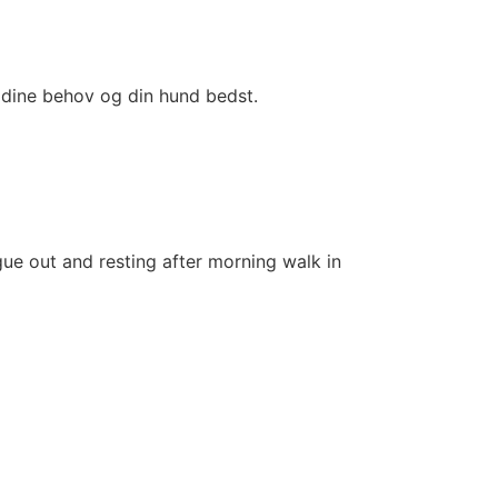
dine behov og din hund bedst.