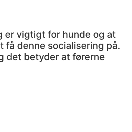
 er vigtigt for hunde og at
få denne socialisering på.
 det betyder at førerne